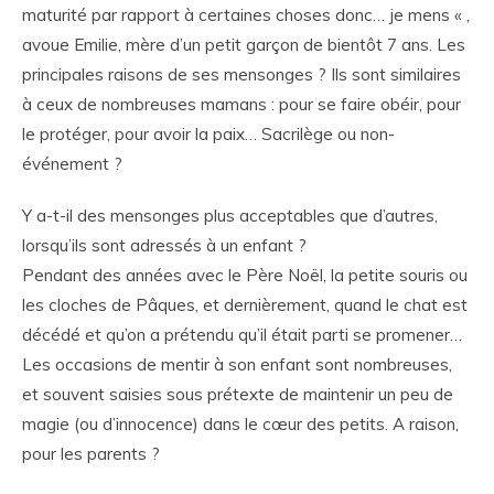
maturité par rapport à certaines choses donc… je mens « ,
avoue Emilie, mère d’un petit garçon de bientôt 7 ans. Les
principales raisons de ses mensonges ? Ils sont similaires
à ceux de nombreuses mamans : pour se faire obéir, pour
le protéger, pour avoir la paix… Sacrilège ou non-
événement ?
Y a-t-il des mensonges plus acceptables que d’autres,
lorsqu’ils sont adressés à un enfant ?
Pendant des années avec le Père Noël, la petite souris ou
les cloches de Pâques, et dernièrement, quand le chat est
décédé et qu’on a prétendu qu’il était parti se promener…
Les occasions de mentir à son enfant sont nombreuses,
et souvent saisies sous prétexte de maintenir un peu de
magie (ou d’innocence) dans le cœur des petits. A raison,
pour les parents ?