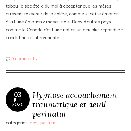
tabou, la société a du mal à accepter que les mères
puissent ressentir de la colère, comme si cette émotion
était une émotion « masculine ». Dans d’autres pays
comme le Canada c’est une notion un peu plus répandue »,
conclut notre intervenante.
0 comments
Hypnose accouchement
03
JUIL
traumatique et deuil
2025
périnatal
categories:
post partum