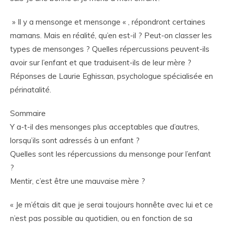
» Il y a mensonge et mensonge « , répondront certaines
mamans. Mais en réalité, qu’en est-il ? Peut-on classer les
types de mensonges ? Quelles répercussions peuvent-ils
avoir sur l’enfant et que traduisent-ils de leur mère ?
Réponses de Laurie Eghissan, psychologue spécialisée en
périnatalité.
Sommaire
Y a-t-il des mensonges plus acceptables que d’autres,
lorsqu’ils sont adressés à un enfant ?
Quelles sont les répercussions du mensonge pour l’enfant
?
Mentir, c’est être une mauvaise mère ?
« Je m’étais dit que je serai toujours honnête avec lui et ce
n’est pas possible au quotidien, ou en fonction de sa