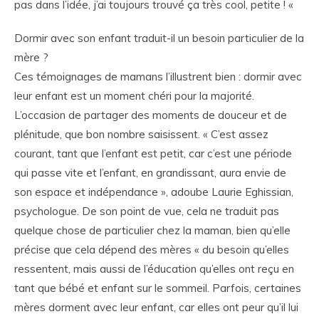
pas dans l’idée, j’ai toujours trouvé ça très cool, petite ! «
Dormir avec son enfant traduit-il un besoin particulier de la
mère ?
Ces témoignages de mamans l’illustrent bien : dormir avec
leur enfant est un moment chéri pour la majorité.
L’occasion de partager des moments de douceur et de
plénitude, que bon nombre saisissent. « C’est assez
courant, tant que l’enfant est petit, car c’est une période
qui passe vite et l’enfant, en grandissant, aura envie de
son espace et indépendance », adoube Laurie Eghissian,
psychologue. De son point de vue, cela ne traduit pas
quelque chose de particulier chez la maman, bien qu’elle
précise que cela dépend des mères « du besoin qu’elles
ressentent, mais aussi de l’éducation qu’elles ont reçu en
tant que bébé et enfant sur le sommeil. Parfois, certaines
mères dorment avec leur enfant, car elles ont peur qu’il lui