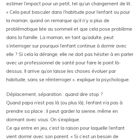
estimer l’impact pour un petit, tel qu’un changement de lit.
« Cela peut basculer dans l’habitude pour l’enfant ou pour
la maman, quand on remarque qu’il n’y a plus de
problématique liée au sommeil et que cela pose problème
dans la famille. La maman, en tant qu’adulte, peut
s’interroger sur pourquoi l’enfant continue à dormir avec
elle ? Si cela la dérange, elle ne doit pas hésiter à en parler
avec un professionnel de santé pour faire le point là-
dessus. Il arrive qu’on laisse les choses évoluer par
habitude, sans se réinterroger », explique la psychologue.
Déplacement, séparation : quand dire stop ?
Quand papa n’est pas là (ou plus là), l’enfant n’a pas à
prendre sa place : il peut garder la sienne, même en
dormant avec vous. On s’explique.
Ce qui entre en jeu, c’est la raison pour laquelle l’enfant
vient dormir avec son parent. « Si c’est un besoin de