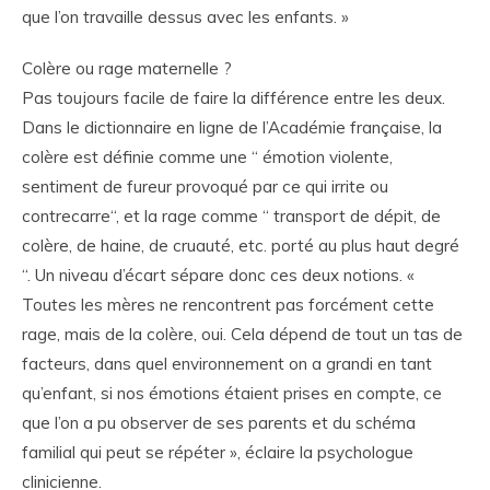
que l’on travaille dessus avec les enfants. »
Colère ou rage maternelle ?
Pas toujours facile de faire la différence entre les deux.
Dans le dictionnaire en ligne de l’Académie française, la
colère est définie comme une “ émotion violente,
sentiment de fureur provoqué par ce qui irrite ou
contrecarre“, et la rage comme “ transport de dépit, de
colère, de haine, de cruauté, etc. porté au plus haut degré
“. Un niveau d’écart sépare donc ces deux notions. «
Toutes les mères ne rencontrent pas forcément cette
rage, mais de la colère, oui. Cela dépend de tout un tas de
facteurs, dans quel environnement on a grandi en tant
qu’enfant, si nos émotions étaient prises en compte, ce
que l’on a pu observer de ses parents et du schéma
familial qui peut se répéter », éclaire la psychologue
clinicienne.