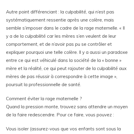
Autre point différenciant : la culpabilité, qui n’est pas
systématiquement ressentie après une colère, mais
semble s’imposer dans le cadre de la rage maternelle. « Il
y a de la culpabilité car les mères s’en veulent de leur
comportement, et de n’avoir pas pu se contrôler et
expliquer pourquoi une telle colère. Il y a aussi un paradoxe
entre ce qui est véhiculé dans la société de la « bonne »
mère et la réalité, ce qui peut rajouter de la culpabilité aux
mères de pas réussir à correspondre à cette image »,
poursuit la professionnelle de santé.
Comment éviter la rage maternelle ?
Quand la pression monte, trouvez sans attendre un moyen
de la faire redescendre. Pour ce faire, vous pouvez :
Vous isoler (assurez-vous que vos enfants sont sous la