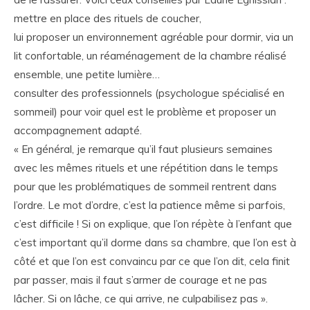
mettre en place des rituels de coucher,
lui proposer un environnement agréable pour dormir, via un
lit confortable, un réaménagement de la chambre réalisé
ensemble, une petite lumière…
consulter des professionnels (psychologue spécialisé en
sommeil) pour voir quel est le problème et proposer un
accompagnement adapté.
« En général, je remarque qu’il faut plusieurs semaines
avec les mêmes rituels et une répétition dans le temps
pour que les problématiques de sommeil rentrent dans
l’ordre. Le mot d’ordre, c’est la patience même si parfois,
c’est difficile ! Si on explique, que l’on répète à l’enfant que
c’est important qu’il dorme dans sa chambre, que l’on est à
côté et que l’on est convaincu par ce que l’on dit, cela finit
par passer, mais il faut s’armer de courage et ne pas
lâcher. Si on lâche, ce qui arrive, ne culpabilisez pas ».