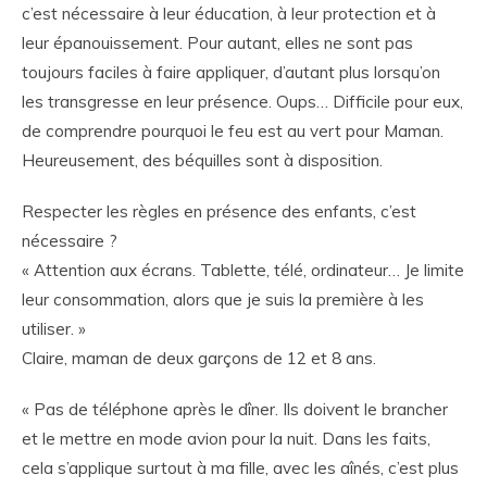
c’est nécessaire à leur éducation, à leur protection et à
leur épanouissement. Pour autant, elles ne sont pas
toujours faciles à faire appliquer, d’autant plus lorsqu’on
les transgresse en leur présence. Oups… Difficile pour eux,
de comprendre pourquoi le feu est au vert pour Maman.
Heureusement, des béquilles sont à disposition.
Respecter les règles en présence des enfants, c’est
nécessaire ?
« Attention aux écrans. Tablette, télé, ordinateur… Je limite
leur consommation, alors que je suis la première à les
utiliser. »
Claire, maman de deux garçons de 12 et 8 ans.
« Pas de téléphone après le dîner. Ils doivent le brancher
et le mettre en mode avion pour la nuit. Dans les faits,
cela s’applique surtout à ma fille, avec les aînés, c’est plus