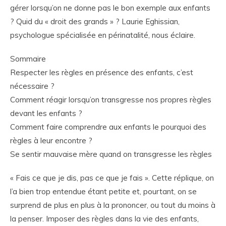
gérer lorsqu’on ne donne pas le bon exemple aux enfants
? Quid du « droit des grands » ? Laurie Eghissian,
psychologue spécialisée en périnatalité, nous éclaire.
Sommaire
Respecter les règles en présence des enfants, c’est
nécessaire ?
Comment réagir lorsqu’on transgresse nos propres règles
devant les enfants ?
Comment faire comprendre aux enfants le pourquoi des
règles à leur encontre ?
Se sentir mauvaise mère quand on transgresse les règles
« Fais ce que je dis, pas ce que je fais ». Cette réplique, on
l’a bien trop entendue étant petite et, pourtant, on se
surprend de plus en plus à la prononcer, ou tout du moins à
la penser. Imposer des règles dans la vie des enfants,