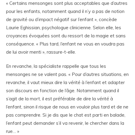
« Certains mensonges sont plus acceptables que d’autres
pour les enfants, notamment quand il n’y a pas de notion
de gravité ou d’impact négatif sur l’enfant », concède
Laurie Eghissian, psychologue clinicienne. Selon elle, les
croyances évoquées sont du ressort de la magie et sans
conséquence. « Plus tard, l’enfant ne vous en voudra pas
de lui avoir menti », rassure-t-elle.
En revanche, la spécialiste rappelle que tous les
mensonges ne se valent pas. « Pour d’autres situations, en
revanche, il vaut mieux dire la vérité à l’enfant et adapter
son discours en fonction de l’âge. Notamment quand il
s’agit de la mort, il est préférable de dire la vérité à
l’enfant, sinon il risque de nous en vouloir plus tard et de ne
pas comprendre. Si je dis que le chat est parti en balade,
l’enfant peut demander s’il va revenir, le chercher dans la
rue… »