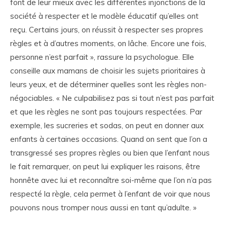
font de leur mieux avec les différentes injonctions de la
société à respecter et le modèle éducatif qu’elles ont
reçu. Certains jours, on réussit à respecter ses propres
règles et à d’autres moments, on lâche. Encore une fois,
personne n’est parfait », rassure la psychologue. Elle
conseille aux mamans de choisir les sujets prioritaires à
leurs yeux, et de déterminer quelles sont les règles non-
négociables. « Ne culpabilisez pas si tout n’est pas parfait
et que les règles ne sont pas toujours respectées. Par
exemple, les sucreries et sodas, on peut en donner aux
enfants à certaines occasions. Quand on sent que l’on a
transgressé ses propres règles ou bien que l’enfant nous
le fait remarquer, on peut lui expliquer les raisons, être
honnête avec lui et reconnaître soi-même que l’on n’a pas
respecté la règle, cela permet à l’enfant de voir que nous
pouvons nous tromper nous aussi en tant qu’adulte. »