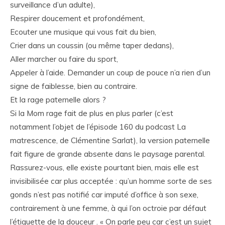
surveillance d’un adulte),
Respirer doucement et profondément,
Ecouter une musique qui vous fait du bien,
Crier dans un coussin (ou même taper dedans),
Aller marcher ou faire du sport,
Appeler à l’aide. Demander un coup de pouce n’a rien d’un
signe de faiblesse, bien au contraire.
Et la rage paternelle alors ?
Si la Mom rage fait de plus en plus parler (c’est
notamment l’objet de l’épisode 160 du podcast La
matrescence, de Clémentine Sarlat), la version paternelle
fait figure de grande absente dans le paysage parental.
Rassurez-vous, elle existe pourtant bien, mais elle est
invisibilisée car plus acceptée : qu’un homme sorte de ses
gonds n’est pas notifié car imputé d’office à son sexe,
contrairement à une femme, à qui l’on octroie par défaut
l’étiquette de la douceur . « On parle peu car c’est un sujet