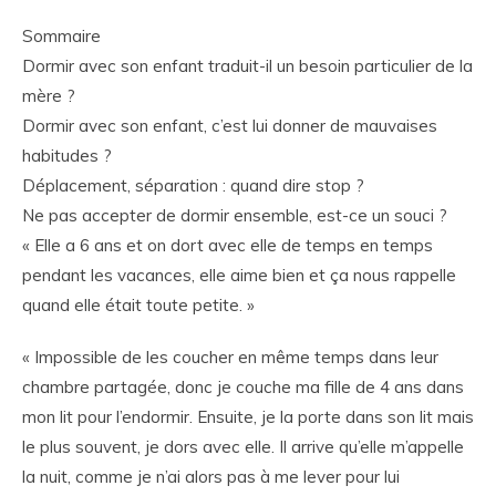
Sommaire
Dormir avec son enfant traduit-il un besoin particulier de la
mère ?
Dormir avec son enfant, c’est lui donner de mauvaises
habitudes ?
Déplacement, séparation : quand dire stop ?
Ne pas accepter de dormir ensemble, est-ce un souci ?
« Elle a 6 ans et on dort avec elle de temps en temps
pendant les vacances, elle aime bien et ça nous rappelle
quand elle était toute petite. »
« Impossible de les coucher en même temps dans leur
chambre partagée, donc je couche ma fille de 4 ans dans
mon lit pour l’endormir. Ensuite, je la porte dans son lit mais
le plus souvent, je dors avec elle. Il arrive qu’elle m’appelle
la nuit, comme je n’ai alors pas à me lever pour lui