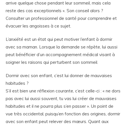
arrive quelque chose pendant leur sommeil, mais cela
reste des cas exceptionnels ». Son conseil alors ?
Consulter un professionnel de santé pour comprendre et
évacuer les angoisses à ce sujet.
L’anxiété est un état qui peut motiver l’enfant à dormir
avec sa maman. Lorsque la demande se répète, lui aussi
peut bénéficier d’un accompagnement médical visant à
soigner les raisons qui perturbent son sommeil.
Dormir avec son enfant, c’est lui donner de mauvaises
habitudes ?
S’il est bien une réflexion courante, c’est celle-ci : « ne dors
pas avec lui aussi souvent, tu vas lui créer de mauvaises
habitudes et il ne pourra plus s’en passer ». Un point de
vue très occidental, puisqu’en fonction des origines, dormir
avec son enfant peut relever des mœurs. Quant aux