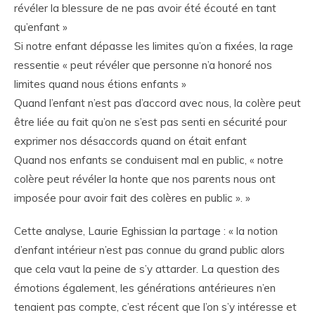
révéler la blessure de ne pas avoir été écouté en tant
qu’enfant »
Si notre enfant dépasse les limites qu’on a fixées, la rage
ressentie « peut révéler que personne n’a honoré nos
limites quand nous étions enfants »
Quand l’enfant n’est pas d’accord avec nous, la colère peut
être liée au fait qu’on ne s’est pas senti en sécurité pour
exprimer nos désaccords quand on était enfant
Quand nos enfants se conduisent mal en public, « notre
colère peut révéler la honte que nos parents nous ont
imposée pour avoir fait des colères en public ». »
Cette analyse, Laurie Eghissian la partage : « la notion
d’enfant intérieur n’est pas connue du grand public alors
que cela vaut la peine de s’y attarder. La question des
émotions également, les générations antérieures n’en
tenaient pas compte, c’est récent que l’on s’y intéresse et