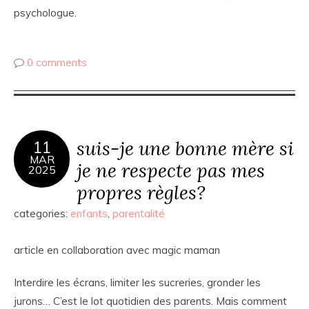
psychologue.
0 comments
suis-je une bonne mère si
11
MAR
je ne respecte pas mes
2025
propres règles?
categories:
enfants
,
parentalité
article en collaboration avec magic maman
Interdire les écrans, limiter les sucreries, gronder les
jurons… C’est le lot quotidien des parents. Mais comment