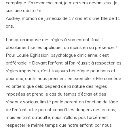
compliqué. En revanche, moi, je m’en sers devant eux. Je
suis une adulte ! »
Audrey, maman de jumeaux de 17 ans et d’une fille de 11
ans.
Lorsqu’on impose des règles à son enfant, faut-il
absolument se les appliquer, du moins en sa présence ?
Pour Laurie Eghissian, psychologue clinicienne, c’est
préférable. « Devant l’enfant, si l’on réussit à respecter les
règles imposées, c’est toujours bénéfique pour nous et
pour eux, car ils nous prennent en exemple. » Elle concède
volontiers que cela dépend de la nature des règles
imposées et prend le cas du temps d’écran et des
réseaux sociaux, limité par le parent en fonction de l’âge
de l’enfant. « Le parent connaît les dangers des écrans,
mais en tant qu’adulte, nous n’allons pas forcément
respecter le même temps que notre enfant, car nous