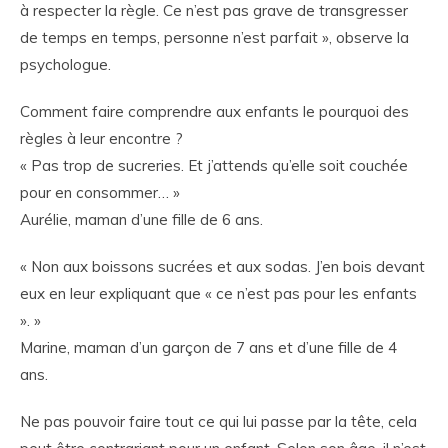
à respecter la règle. Ce n’est pas grave de transgresser
de temps en temps, personne n’est parfait », observe la
psychologue.
Comment faire comprendre aux enfants le pourquoi des
règles à leur encontre ?
« Pas trop de sucreries. Et j’attends qu’elle soit couchée
pour en consommer… »
Aurélie, maman d’une fille de 6 ans.
« Non aux boissons sucrées et aux sodas. J’en bois devant
eux en leur expliquant que « ce n’est pas pour les enfants
». »
Marine, maman d’un garçon de 7 ans et d’une fille de 4
ans.
Ne pas pouvoir faire tout ce qui lui passe par la tête, cela