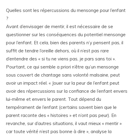
Quelles sont les répercussions du mensonge pour l’enfant
?
Avant d’envisager de mentir, il est nécessaire de se
questionner sur les conséquences du potentiel mensonge
pour l’enfant. Et cela, bien des parents n’y pensent pas, il
suffit de tendre l’oreille dehors, où il n’est pas rare
d’entendre des « si tu ne viens pas, je pars sans toi ».
Pourtant, ce qui semble a priori n’être qu’un mensonge
sous couvert de chantage sans volonté malsaine, peut
avoir un impact réel. « Jouer sur la peur de l’enfant peut
avoir des répercussions sur la confiance de l’enfant envers
lui-même et envers le parent. Tout dépend du
tempérament de l’enfant (certains savent bien que le
parent raconte des « histoires » et n’ont pas peur). En
revanche, sur d’autres situations, il vaut mieux « mentir »
car toute vérité n’est pas bonne à dire », analyse la