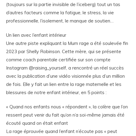
(toujours sur la partie invisible de l’iceberg) tout un tas
d’autres facteurs comme la fatigue, le stress, la vie
professionnelle, l’isolement, le manque de soutien…
Un lien avec l’enfant intérieur
Une autre piste expliquant la Mum rage a été soulevée fin
2023 par Shelly Robinson. Cette mère, qui se présente
comme coach parentale certifiée sur son compte
Instagram @raising_yourself, a rencontré un réel succès
avec la publication d’une vidéo visionnée plus d’un million
de fois. Elle y fait un lien entre la rage maternelle et les
blessures de notre enfant intérieur, en 5 points :
« Quand nos enfants nous « répondent », la colère que l’on
ressent peut venir du fait qu’on n’a soi-même jamais été
écouté quand on était enfant
La rage éprouvée quand l’enfant n’écoute pas « peut