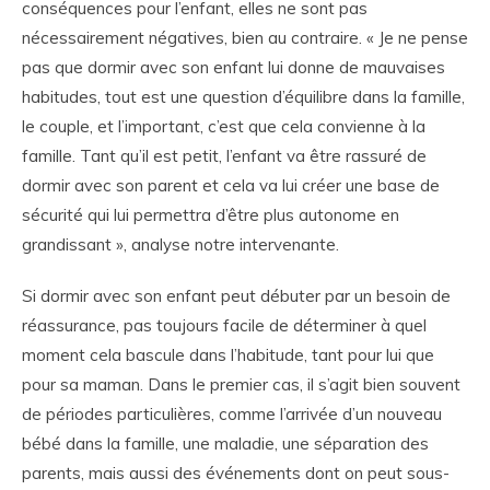
conséquences pour l’enfant, elles ne sont pas
nécessairement négatives, bien au contraire. « Je ne pense
pas que dormir avec son enfant lui donne de mauvaises
habitudes, tout est une question d’équilibre dans la famille,
le couple, et l’important, c’est que cela convienne à la
famille. Tant qu’il est petit, l’enfant va être rassuré de
dormir avec son parent et cela va lui créer une base de
sécurité qui lui permettra d’être plus autonome en
grandissant », analyse notre intervenante.
Si dormir avec son enfant peut débuter par un besoin de
réassurance, pas toujours facile de déterminer à quel
moment cela bascule dans l’habitude, tant pour lui que
pour sa maman. Dans le premier cas, il s’agit bien souvent
de périodes particulières, comme l’arrivée d’un nouveau
bébé dans la famille, une maladie, une séparation des
parents, mais aussi des événements dont on peut sous-