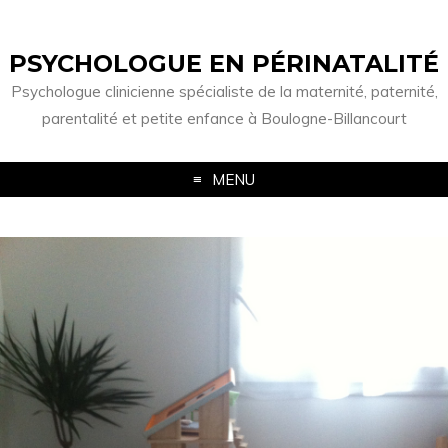
PSYCHOLOGUE EN PÉRINATALITÉ
Psychologue clinicienne spécialiste de la maternité, paternité,
parentalité et petite enfance à Boulogne-Billancourt
MENU