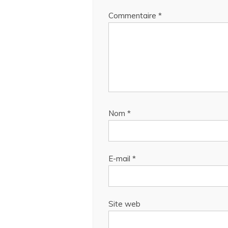
Commentaire
*
Nom
*
E-mail
*
Site web