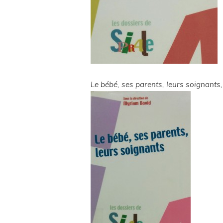
Le bébé, ses parents, leurs soignants