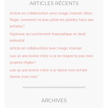
ARTICLES RÉCENTS
Article en collaboration avec magic maman: Mom
Rage: comment ne pas péter les plombs face aux
enfants?
Hypnose accouchement traumatique et deuil
périnatal
article en collaboration avec magic maman
suis-je une bonne mère si je ne respecte pas mes
propres règles?
suis-je une bonne mère si je laisse mon enfant
dormir avec moi?
ARCHIVES