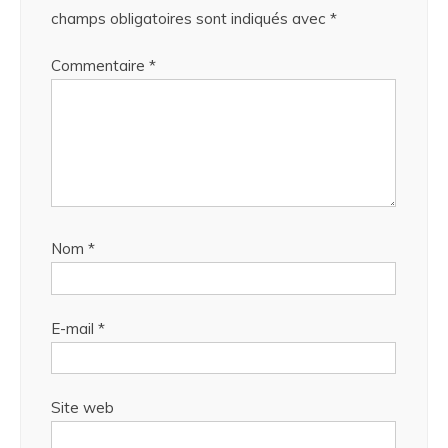
champs obligatoires sont indiqués avec
*
Commentaire
*
Nom
*
E-mail
*
Site web