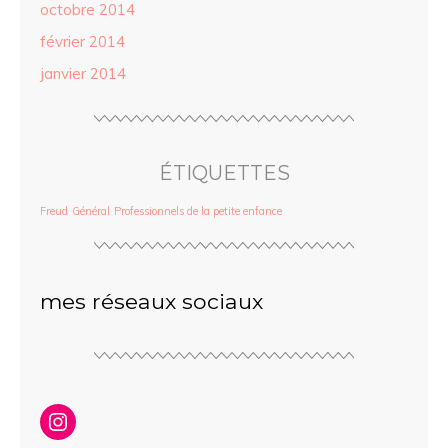
octobre 2014
février 2014
janvier 2014
ÉTIQUETTES
Freud
Général
Professionnels de la petite enfance
mes réseaux sociaux