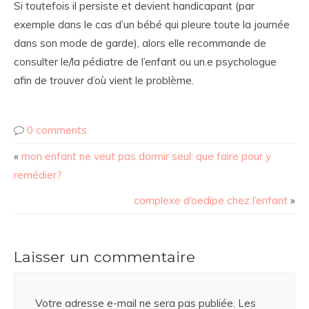
Si toutefois il persiste et devient handicapant (par
exemple dans le cas d’un bébé qui pleure toute la journée
dans son mode de garde), alors elle recommande de
consulter le/la pédiatre de l’enfant ou un.e psychologue
afin de trouver d’où vient le problème.
0 comments
«
mon enfant ne veut pas dormir seul: que faire pour y
remédier?
complexe d’oedipe chez l’enfant
»
Laisser un commentaire
Votre adresse e-mail ne sera pas publiée.
Les