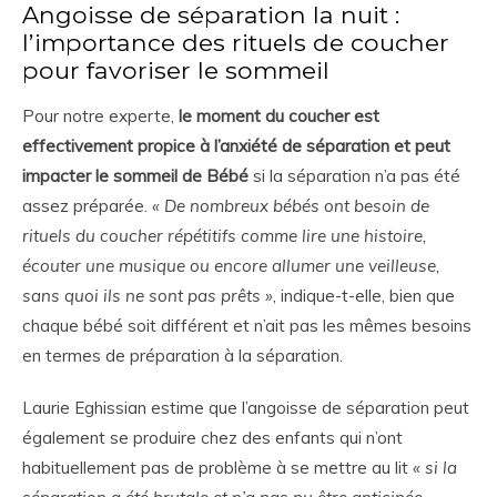
Angoisse de séparation la nuit :
l’importance des rituels de coucher
pour favoriser le sommeil
Pour notre experte,
le moment du coucher est
effectivement propice à l’anxiété de séparation et peut
impacter le sommeil de Bébé
si la séparation n’a pas été
assez préparée.
« De nombreux bébés ont besoin de
rituels du coucher répétitifs comme lire une histoire,
écouter une musique ou encore allumer une veilleuse,
sans quoi ils ne sont pas prêts »
, indique-t-elle, bien que
chaque bébé soit différent et n’ait pas les mêmes besoins
en termes de préparation à la séparation.
Laurie Eghissian estime que l’angoisse de séparation peut
également se produire chez des enfants qui n’ont
habituellement pas de problème à se mettre au lit
« si la