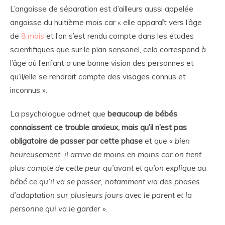
L’angoisse de séparation est d’ailleurs aussi appelée
angoisse du huitième mois car « elle apparaît vers l’âge
de
8 mois
et l’on s’est rendu compte dans les études
scientifiques que sur le plan sensoriel, cela correspond à
l’âge où l’enfant a une bonne vision des personnes et
qu’il/elle se rendrait compte des visages connus et
inconnus ».
La psychologue admet que
beaucoup de bébés
connaissent ce trouble anxieux, mais qu’il n’est pas
obligatoire de passer par cette phase
et que
« bien
heureusement, il arrive de moins en moins car on tient
plus compte de cette peur qu’avant et qu’on explique au
bébé ce qu’il va se passer, notamment via des phases
d’adaptation sur plusieurs jours avec le parent et la
personne qui va le garder »
.