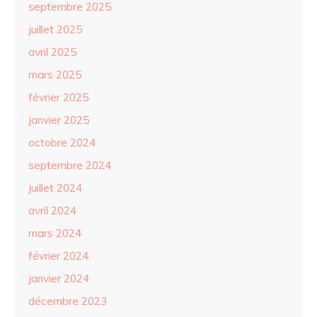
septembre 2025
juillet 2025
avril 2025
mars 2025
février 2025
janvier 2025
octobre 2024
septembre 2024
juillet 2024
avril 2024
mars 2024
février 2024
janvier 2024
décembre 2023