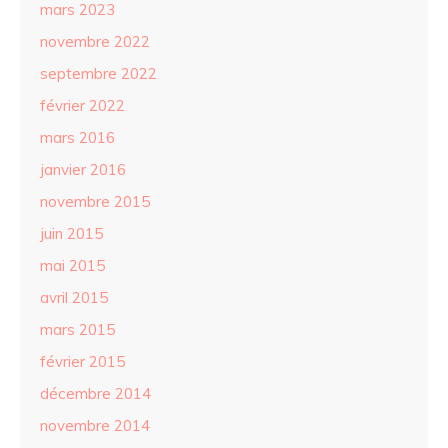
mars 2023
novembre 2022
septembre 2022
février 2022
mars 2016
janvier 2016
novembre 2015
juin 2015
mai 2015
avril 2015
mars 2015
février 2015
décembre 2014
novembre 2014