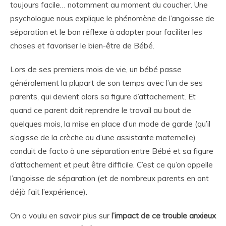
toujours facile… notamment au moment du coucher. Une
psychologue nous explique le phénomène de l’angoisse de
séparation et le bon réflexe à adopter pour faciliter les
choses et favoriser le bien-être de Bébé.
Lors de ses premiers mois de vie, un bébé passe
généralement la plupart de son temps avec l’un de ses
parents, qui devient alors sa figure d’attachement. Et
quand ce parent doit reprendre le travail au bout de
quelques mois, la mise en place d’un mode de garde (qu’il
s’agisse de la crèche ou d’une assistante maternelle)
conduit de facto à une séparation entre Bébé et sa figure
d’attachement et peut être difficile. C’est ce qu’on appelle
l’angoisse de séparation (et de nombreux parents en ont
déjà fait l’expérience).
On a voulu en savoir plus sur
l’impact de ce trouble anxieux