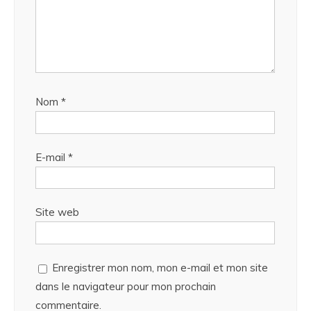
Nom
*
E-mail
*
Site web
Enregistrer mon nom, mon e-mail et mon site
dans le navigateur pour mon prochain
commentaire.