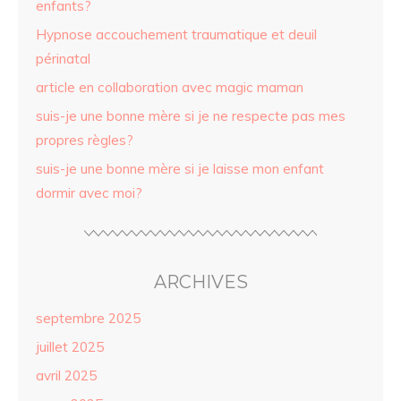
enfants?
Hypnose accouchement traumatique et deuil
périnatal
article en collaboration avec magic maman
suis-je une bonne mère si je ne respecte pas mes
propres règles?
suis-je une bonne mère si je laisse mon enfant
dormir avec moi?
ARCHIVES
septembre 2025
juillet 2025
avril 2025