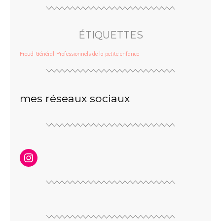
ÉTIQUETTES
Freud
Général
Professionnels de la petite enfance
mes réseaux sociaux