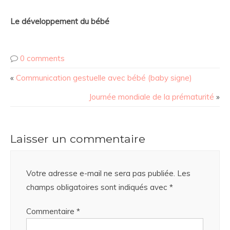
Le développement du bébé
0 comments
«
Communication gestuelle avec bébé (baby signe)
Journée mondiale de la prématurité
»
Laisser un commentaire
Votre adresse e-mail ne sera pas publiée.
Les
champs obligatoires sont indiqués avec
*
Commentaire
*