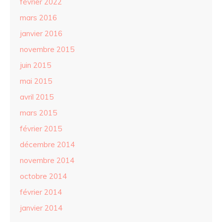
février 2022
mars 2016
janvier 2016
novembre 2015
juin 2015
mai 2015
avril 2015
mars 2015
février 2015
décembre 2014
novembre 2014
octobre 2014
février 2014
janvier 2014