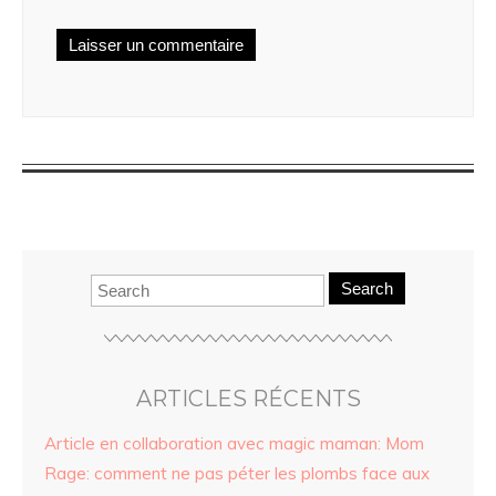
Search
ARTICLES RÉCENTS
Article en collaboration avec magic maman: Mom
Rage: comment ne pas péter les plombs face aux