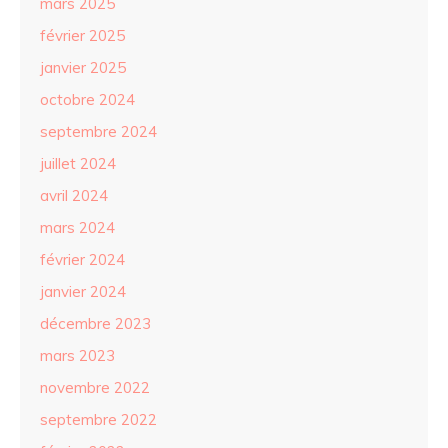
mars 2025
février 2025
janvier 2025
octobre 2024
septembre 2024
juillet 2024
avril 2024
mars 2024
février 2024
janvier 2024
décembre 2023
mars 2023
novembre 2022
septembre 2022