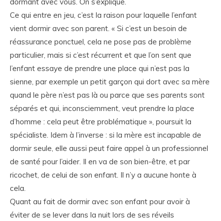
dormant avec vous. On s’explique.
Ce qui entre en jeu, c’est la raison pour laquelle l’enfant
vient dormir avec son parent. « Si c’est un besoin de
réassurance ponctuel, cela ne pose pas de problème
particulier, mais si c’est récurrent et que l’on sent que
l’enfant essaye de prendre une place qui n’est pas la
sienne, par exemple un petit garçon qui dort avec sa mère
quand le père n’est pas là ou parce que ses parents sont
séparés et qui, inconsciemment, veut prendre la place
d’homme : cela peut être problématique », poursuit la
spécialiste. Idem à l’inverse : si la mère est incapable de
dormir seule, elle aussi peut faire appel à un professionnel
de santé pour l’aider. Il en va de son bien-être, et par
ricochet, de celui de son enfant. Il n’y a aucune honte à
cela.
Quant au fait de dormir avec son enfant pour avoir à
éviter de se lever dans la nuit lors de ses réveils