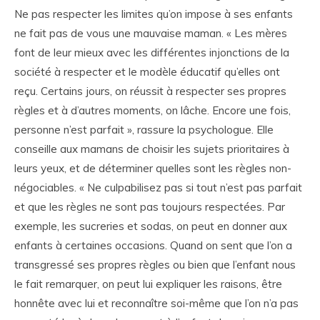
Ne pas respecter les limites qu’on impose à ses enfants
ne fait pas de vous une mauvaise maman. « Les mères
font de leur mieux avec les différentes injonctions de la
société à respecter et le modèle éducatif qu’elles ont
reçu. Certains jours, on réussit à respecter ses propres
règles et à d’autres moments, on lâche. Encore une fois,
personne n’est parfait », rassure la psychologue. Elle
conseille aux mamans de choisir les sujets prioritaires à
leurs yeux, et de déterminer quelles sont les règles non-
négociables. « Ne culpabilisez pas si tout n’est pas parfait
et que les règles ne sont pas toujours respectées. Par
exemple, les sucreries et sodas, on peut en donner aux
enfants à certaines occasions. Quand on sent que l’on a
transgressé ses propres règles ou bien que l’enfant nous
le fait remarquer, on peut lui expliquer les raisons, être
honnête avec lui et reconnaître soi-même que l’on n’a pas