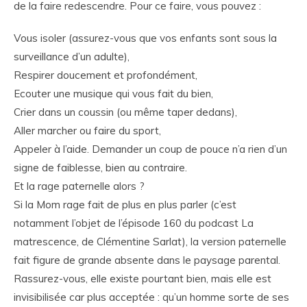
de la faire redescendre. Pour ce faire, vous pouvez :
Vous isoler (assurez-vous que vos enfants sont sous la
surveillance d’un adulte),
Respirer doucement et profondément,
Ecouter une musique qui vous fait du bien,
Crier dans un coussin (ou même taper dedans),
Aller marcher ou faire du sport,
Appeler à l’aide. Demander un coup de pouce n’a rien d’un
signe de faiblesse, bien au contraire.
Et la rage paternelle alors ?
Si la Mom rage fait de plus en plus parler (c’est
notamment l’objet de l’épisode 160 du podcast La
matrescence, de Clémentine Sarlat), la version paternelle
fait figure de grande absente dans le paysage parental.
Rassurez-vous, elle existe pourtant bien, mais elle est
invisibilisée car plus acceptée : qu’un homme sorte de ses