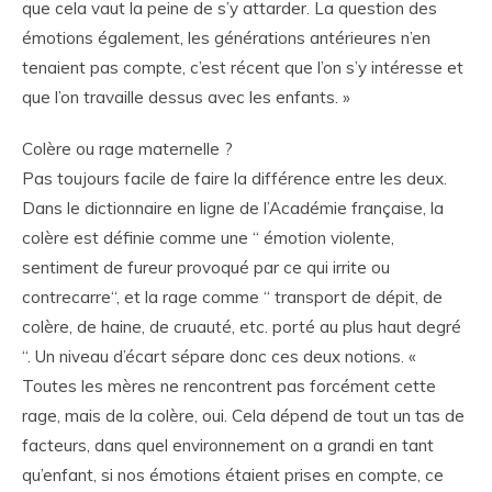
que cela vaut la peine de s’y attarder. La question des
émotions également, les générations antérieures n’en
tenaient pas compte, c’est récent que l’on s’y intéresse et
que l’on travaille dessus avec les enfants. »
Colère ou rage maternelle ?
Pas toujours facile de faire la différence entre les deux.
Dans le dictionnaire en ligne de l’Académie française, la
colère est définie comme une “ émotion violente,
sentiment de fureur provoqué par ce qui irrite ou
contrecarre“, et la rage comme “ transport de dépit, de
colère, de haine, de cruauté, etc. porté au plus haut degré
“. Un niveau d’écart sépare donc ces deux notions. «
Toutes les mères ne rencontrent pas forcément cette
rage, mais de la colère, oui. Cela dépend de tout un tas de
facteurs, dans quel environnement on a grandi en tant
qu’enfant, si nos émotions étaient prises en compte, ce