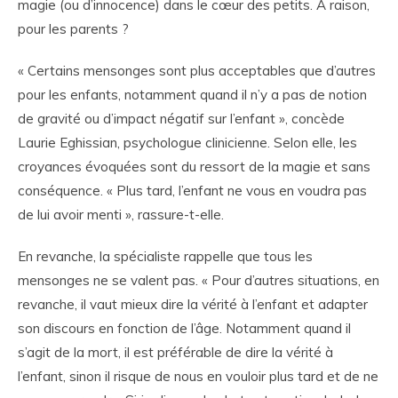
magie (ou d’innocence) dans le cœur des petits. A raison,
pour les parents ?
« Certains mensonges sont plus acceptables que d’autres
pour les enfants, notamment quand il n’y a pas de notion
de gravité ou d’impact négatif sur l’enfant », concède
Laurie Eghissian, psychologue clinicienne. Selon elle, les
croyances évoquées sont du ressort de la magie et sans
conséquence. « Plus tard, l’enfant ne vous en voudra pas
de lui avoir menti », rassure-t-elle.
En revanche, la spécialiste rappelle que tous les
mensonges ne se valent pas. « Pour d’autres situations, en
revanche, il vaut mieux dire la vérité à l’enfant et adapter
son discours en fonction de l’âge. Notamment quand il
s’agit de la mort, il est préférable de dire la vérité à
l’enfant, sinon il risque de nous en vouloir plus tard et de ne