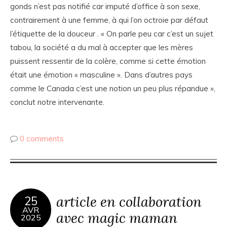
gonds n’est pas notifié car imputé d’office à son sexe,
contrairement à une femme, à qui l’on octroie par défaut
l’étiquette de la douceur . « On parle peu car c’est un sujet
tabou, la société a du mal à accepter que les mères
puissent ressentir de la colère, comme si cette émotion
était une émotion « masculine ». Dans d’autres pays
comme le Canada c’est une notion un peu plus répandue »,
conclut notre intervenante.
0 comments
article en collaboration
25
AVR
avec magic maman
2025