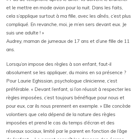
et le mettre en mode avion pour la nuit. Dans les faits,
cela s’applique surtout à ma fille, avec les aînés, c’est plus
compliqué. En revanche, moi, je m’en sers devant eux. Je
suis une adulte ! »
Audrey, maman de jumeaux de 17 ans et d’une fille de 11
ans.
Lorsqu’on impose des règles à son enfant, faut-il
absolument se les appliquer, du moins en sa présence ?
Pour Laurie Eghissian, psychologue clinicienne, c’est
préférable. « Devant l’enfant, si l’on réussit à respecter les
règles imposées, c’est toujours bénéfique pour nous et
pour eux, car ils nous prennent en exemple. » Elle concède
volontiers que cela dépend de la nature des règles
imposées et prend le cas du temps d’écran et des
réseaux sociaux, limité par le parent en fonction de l’âge