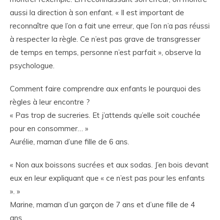
aussi la direction à son enfant. « Il est important de
reconnaître que l’on a fait une erreur, que l’on n’a pas réussi
à respecter la règle. Ce n’est pas grave de transgresser
de temps en temps, personne n’est parfait », observe la
psychologue.
Comment faire comprendre aux enfants le pourquoi des
règles à leur encontre ?
« Pas trop de sucreries. Et j’attends qu’elle soit couchée
pour en consommer… »
Aurélie, maman d’une fille de 6 ans.
« Non aux boissons sucrées et aux sodas. J’en bois devant
eux en leur expliquant que « ce n’est pas pour les enfants
». »
Marine, maman d’un garçon de 7 ans et d’une fille de 4
ans.