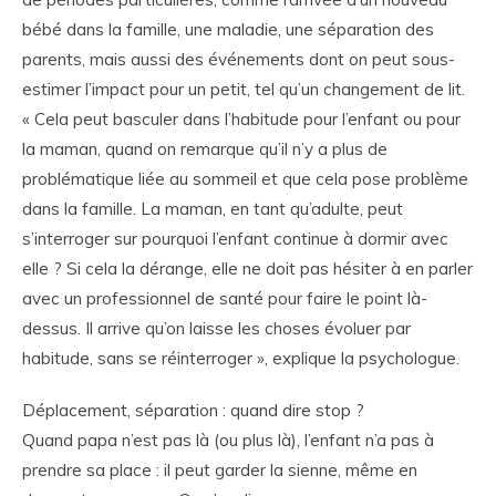
bébé dans la famille, une maladie, une séparation des
parents, mais aussi des événements dont on peut sous-
estimer l’impact pour un petit, tel qu’un changement de lit.
« Cela peut basculer dans l’habitude pour l’enfant ou pour
la maman, quand on remarque qu’il n’y a plus de
problématique liée au sommeil et que cela pose problème
dans la famille. La maman, en tant qu’adulte, peut
s’interroger sur pourquoi l’enfant continue à dormir avec
elle ? Si cela la dérange, elle ne doit pas hésiter à en parler
avec un professionnel de santé pour faire le point là-
dessus. Il arrive qu’on laisse les choses évoluer par
habitude, sans se réinterroger », explique la psychologue.
Déplacement, séparation : quand dire stop ?
Quand papa n’est pas là (ou plus là), l’enfant n’a pas à
prendre sa place : il peut garder la sienne, même en