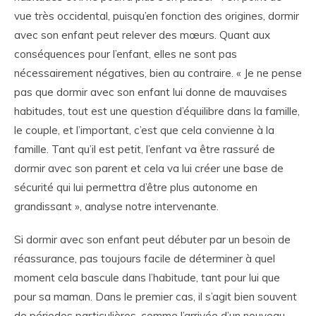
vue très occidental, puisqu’en fonction des origines, dormir
avec son enfant peut relever des mœurs. Quant aux
conséquences pour l’enfant, elles ne sont pas
nécessairement négatives, bien au contraire. « Je ne pense
pas que dormir avec son enfant lui donne de mauvaises
habitudes, tout est une question d’équilibre dans la famille,
le couple, et l’important, c’est que cela convienne à la
famille. Tant qu’il est petit, l’enfant va être rassuré de
dormir avec son parent et cela va lui créer une base de
sécurité qui lui permettra d’être plus autonome en
grandissant », analyse notre intervenante.
Si dormir avec son enfant peut débuter par un besoin de
réassurance, pas toujours facile de déterminer à quel
moment cela bascule dans l’habitude, tant pour lui que
pour sa maman. Dans le premier cas, il s’agit bien souvent
de périodes particulières, comme l’arrivée d’un nouveau