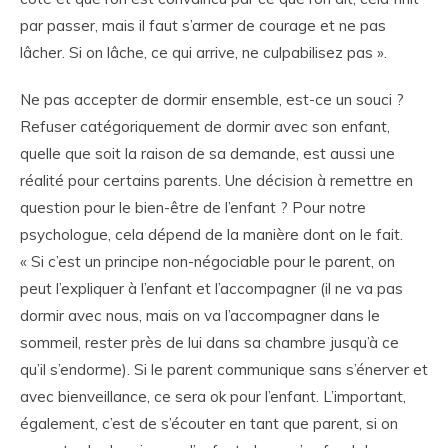
par passer, mais il faut s’armer de courage et ne pas
lâcher. Si on lâche, ce qui arrive, ne culpabilisez pas ».
Ne pas accepter de dormir ensemble, est-ce un souci ?
Refuser catégoriquement de dormir avec son enfant,
quelle que soit la raison de sa demande, est aussi une
réalité pour certains parents. Une décision à remettre en
question pour le bien-être de l’enfant ? Pour notre
psychologue, cela dépend de la manière dont on le fait.
« Si c’est un principe non-négociable pour le parent, on
peut l’expliquer à l’enfant et l’accompagner (il ne va pas
dormir avec nous, mais on va l’accompagner dans le
sommeil, rester près de lui dans sa chambre jusqu’à ce
qu’il s’endorme). Si le parent communique sans s’énerver et
avec bienveillance, ce sera ok pour l’enfant. L’important,
également, c’est de s’écouter en tant que parent, si on