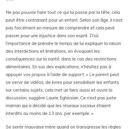
Ne pas pouvoir faire tout ce qui lui passe par la tête, cela
peut être contrariant pour un enfant. Selon son âge, il n’est
pas forcément en mesure de comprendre et cela peut
passer pour une injustice dans son esprit. D’où
l’importance de prendre le temps de lui expliquer la raison
des interdictions et limitations, en évoquant les
conséquences sur la santé, dans le cas des restrictions
alimentaires. En sus des explications, n’hésitez pas à
appuyer vos propos à l’aide de support. « Le parent peut
se servir de vidéos, de livres pour sensibiliser les enfants
sur certains sujets, cela met un tiers aussi et ouvre la
discussion, suggère Laurie Eghissian. Ce n’est pas juste
maman qui a décidé que les réseaux sociaux étaient
interdits au moins de 13 ans, par exemple. »
Se sentir mauvaise mère quand on transgresse les règles