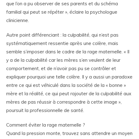
que l’on a pu observer de ses parents et du schéma
familial qui peut se répéter », éclaire la psychologue
clinicienne.
Autre point différenciant : la culpabilité, qui n’est pas
systématiquement ressentie après une colère, mais
semble s’imposer dans le cadre de la rage maternelle. « Il
y a de la culpabilité car les mères s’en veulent de leur
comportement, et de n’avoir pas pu se contrôler et
expliquer pourquoi une telle colère. Il y a aussi un paradoxe
entre ce qui est véhiculé dans la société de la « bonne »
mère et la réalité, ce qui peut rajouter de la culpabilité aux
mères de pas réussir à correspondre à cette image »,
poursuit la professionnelle de santé.
Comment éviter la rage maternelle ?
Quand la pression monte, trouvez sans attendre un moyen