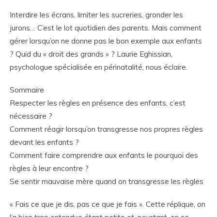
Interdire les écrans, limiter les sucreries, gronder les
jurons… C’est le lot quotidien des parents. Mais comment
gérer lorsqu’on ne donne pas le bon exemple aux enfants
? Quid du « droit des grands » ? Laurie Eghissian,
psychologue spécialisée en périnatalité, nous éclaire.
Sommaire
Respecter les règles en présence des enfants, c’est
nécessaire ?
Comment réagir lorsqu’on transgresse nos propres règles
devant les enfants ?
Comment faire comprendre aux enfants le pourquoi des
règles à leur encontre ?
Se sentir mauvaise mère quand on transgresse les règles
« Fais ce que je dis, pas ce que je fais ». Cette réplique, on