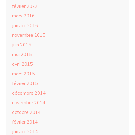
février 2022
mars 2016
janvier 2016
novembre 2015
juin 2015
mai 2015
avril 2015
mars 2015
février 2015
décembre 2014
novembre 2014
octobre 2014
février 2014
janvier 2014