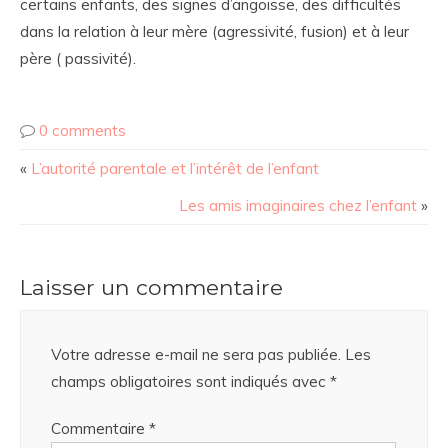
certains enfants, des signes d’angoisse, des difficultés
dans la relation à leur mère (agressivité, fusion) et à leur
père ( passivité).
0 comments
«
L’autorité parentale et l’intérêt de l’enfant
Les amis imaginaires chez l’enfant
»
Laisser un commentaire
Votre adresse e-mail ne sera pas publiée.
Les
champs obligatoires sont indiqués avec
*
Commentaire
*