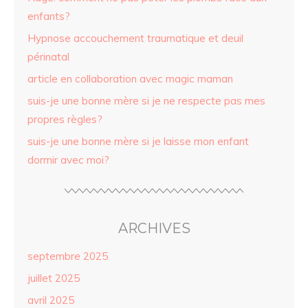
enfants?
Hypnose accouchement traumatique et deuil
périnatal
article en collaboration avec magic maman
suis-je une bonne mère si je ne respecte pas mes
propres règles?
suis-je une bonne mère si je laisse mon enfant
dormir avec moi?
ARCHIVES
septembre 2025
juillet 2025
avril 2025