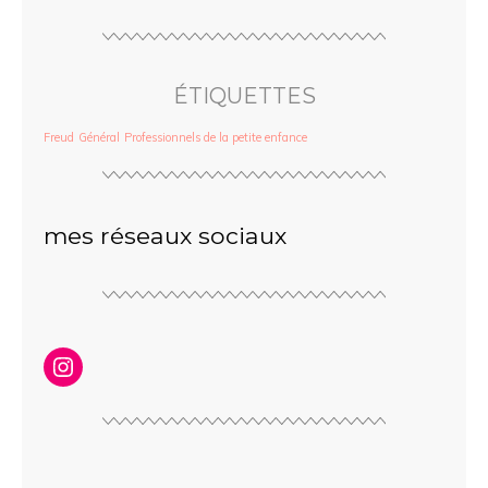
ÉTIQUETTES
Freud
Général
Professionnels de la petite enfance
mes réseaux sociaux