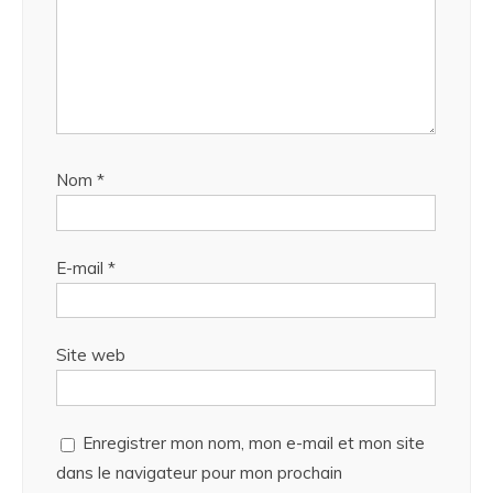
Nom
*
E-mail
*
Site web
Enregistrer mon nom, mon e-mail et mon site
dans le navigateur pour mon prochain