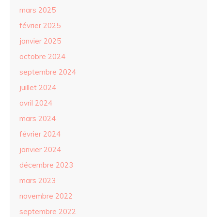
mars 2025
février 2025
janvier 2025
octobre 2024
septembre 2024
juillet 2024
avril 2024
mars 2024
février 2024
janvier 2024
décembre 2023
mars 2023
novembre 2022
septembre 2022