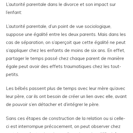
L’autorité parentale dans le divorce et son impact sur
l’enfant:
L’autorité parentale, d’un point de vue sociologique,
suppose une égalité entre les deux parents. Mais dans les
cas de séparation, on s’aperçoit que cette égalité ne peut
s’appliquer chez les enfants de moins de six ans. En effet,
partager le temps passé chez chaque parent de manière
égale peut avoir des effets traumatiques chez les tout-
petits.
Les bébés passent plus de temps avec leur mère qu’avec
leur père, car ils ont besoin de créer un lien avec elle, avant
de pouvoir s’en détacher et d’intégrer le père.
Sans ces étapes de construction de la relation ou si celle-
ci est interrompue précocement, on peut observer chez