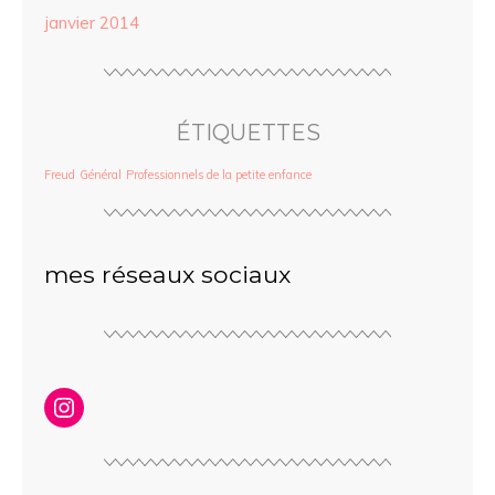
janvier 2014
ÉTIQUETTES
Freud
Général
Professionnels de la petite enfance
mes réseaux sociaux