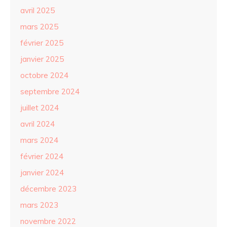
avril 2025
mars 2025
février 2025
janvier 2025
octobre 2024
septembre 2024
juillet 2024
avril 2024
mars 2024
février 2024
janvier 2024
décembre 2023
mars 2023
novembre 2022