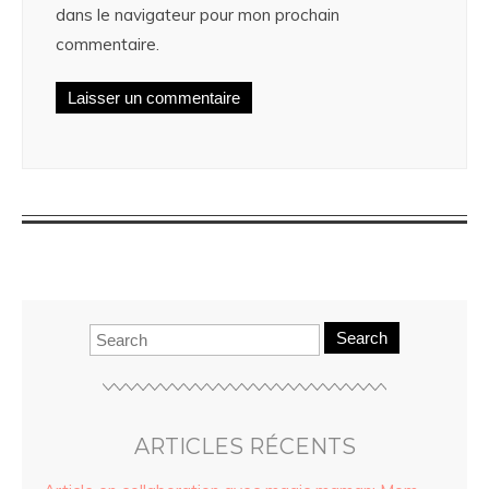
dans le navigateur pour mon prochain
commentaire.
Search
ARTICLES RÉCENTS