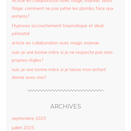
Article en collaboration avec magic maman: Mom
Rage: comment ne pas péter les plombs face aux
enfants?
Hypnose accouchement traumatique et deuil
périnatal
article en collaboration avec magic maman
suis-je une bonne mère si je ne respecte pas mes
propres règles?
suis-je une bonne mère si je laisse mon enfant
dormir avec moi?
ARCHIVES
septembre 2025
juillet 2025