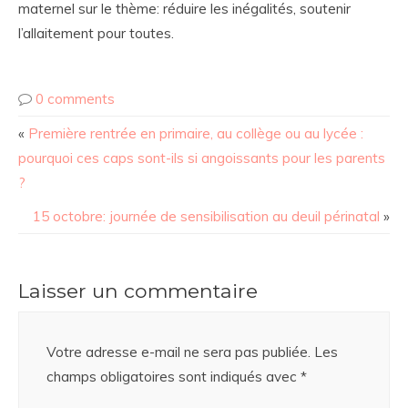
maternel sur le thème: réduire les inégalités, soutenir
l’allaitement pour toutes.
0 comments
«
Première rentrée en primaire, au collège ou au lycée :
pourquoi ces caps sont-ils si angoissants pour les parents
?
15 octobre: journée de sensibilisation au deuil périnatal
»
Laisser un commentaire
Votre adresse e-mail ne sera pas publiée.
Les
champs obligatoires sont indiqués avec
*