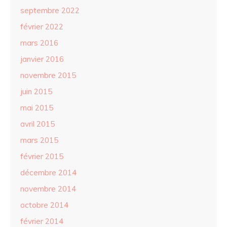
septembre 2022
février 2022
mars 2016
janvier 2016
novembre 2015
juin 2015
mai 2015
avril 2015
mars 2015
février 2015
décembre 2014
novembre 2014
octobre 2014
février 2014