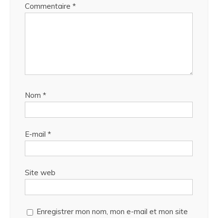
Commentaire
*
Nom
*
E-mail
*
Site web
Enregistrer mon nom, mon e-mail et mon site