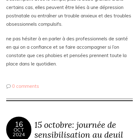
certains cas, elles peuvent être liées à une dépression
postnatale ou entraîner un trouble anxieux et des troubles
obsessionnels compulsifs.
ne pas hésiter à en parler à des professionnels de santé
en qui on a confiance et se faire accompagner si l’on
constate que ces phobies et pensées prennent toute la
place dans le quotidien.
0 comments
15 octobre: journée de
16
OCT
sensibilisation au deuil
2024