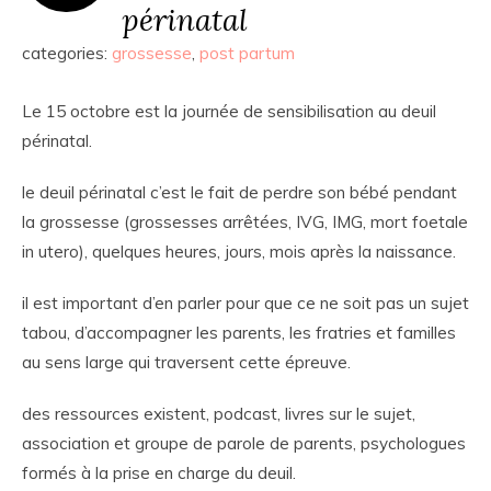
périnatal
categories:
grossesse
,
post partum
Le 15 octobre est la journée de sensibilisation au deuil
périnatal.
le deuil périnatal c’est le fait de perdre son bébé pendant
la grossesse (grossesses arrêtées, IVG, IMG, mort foetale
in utero), quelques heures, jours, mois après la naissance.
il est important d’en parler pour que ce ne soit pas un sujet
tabou, d’accompagner les parents, les fratries et familles
au sens large qui traversent cette épreuve.
des ressources existent, podcast, livres sur le sujet,
association et groupe de parole de parents, psychologues
formés à la prise en charge du deuil.