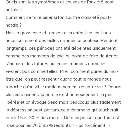
Quels sont les symptômes et causes de l’anxiété post-
natale ?
Comment se faire aider si l’on souffre d’anxiété post-
natale ?
Non, la grossesse et l’arrivée d’un enfant ne sont pas
nécessairement des bulles d’immense bonheur. Pendant
longtemps, ces périodes ont été dépeintes uniquement
comme des moments de joie, au point de faire douter et
s’inquiéter les futures ou jeunes mamans qui ne les
vivaient pas comme telles. Pire : comment parler du mal-
être que l’on peut ressentir quand tout le monde nous
rabâche qu’on vit le meilleur moment de notre vie ? Depuis
plusieurs années, la parole s’est heureusement un peu
libérée et on évoque désormais beaucoup plus facilement
la dépression post-partum, ce phénomène qui toucherait
entre 15 et 30 % des mères. De quoi penser que tout est
rose pour les 70 à 85 % restants ? Pas forcément ! Il