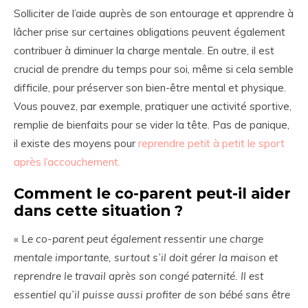
Solliciter de l’aide auprès de son entourage et apprendre à
lâcher prise sur certaines obligations peuvent également
contribuer à diminuer la charge mentale. En outre, il est
crucial de prendre du temps pour soi, même si cela semble
difficile, pour préserver son bien-être mental et physique.
Vous pouvez, par exemple, pratiquer une activité sportive,
remplie de bienfaits pour se vider la tête. Pas de panique,
il existe des moyens pour
reprendre petit à petit le sport
après l’accouchement.
Comment le co-parent peut-il aider
dans cette situation ?
« L
e co-parent peut également ressentir une charge
mentale importante, surtout s’il doit gérer la maison et
reprendre le travail après son congé paternité. Il est
essentiel qu’il puisse aussi profiter de son bébé sans être