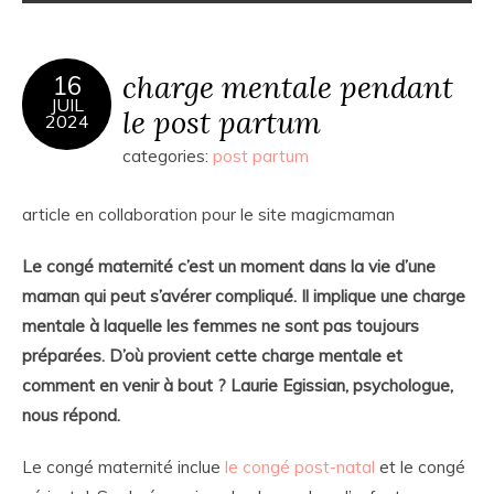
charge mentale pendant
16
JUIL
le post partum
2024
categories:
post partum
article en collaboration pour le site magicmaman
Le congé maternité c’est un moment dans la vie d’une
maman qui peut s’avérer compliqué. Il implique une charge
mentale à laquelle les femmes ne sont pas toujours
préparées. D’où provient cette charge mentale et
comment en venir à bout ? Laurie Egissian, psychologue,
nous répond.
Le congé maternité inclue
le congé post-natal
et le congé