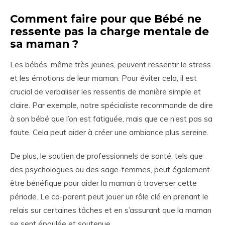
Comment faire pour que Bébé ne
ressente pas la charge mentale de
sa maman ?
Les bébés, même très jeunes, peuvent ressentir le stress
et les émotions de leur maman. Pour éviter cela, il est
crucial de verbaliser les ressentis de manière simple et
claire. Par exemple, notre spécialiste recommande de dire
à son bébé que l’on est fatiguée, mais que ce n’est pas sa
faute. Cela peut aider à créer une ambiance plus sereine.
De plus, le soutien de professionnels de santé, tels que
des psychologues ou des sage-femmes, peut également
être bénéfique pour aider la maman à traverser cette
période. Le co-parent peut jouer un rôle clé en prenant le
relais sur certaines tâches et en s’assurant que la maman
se sent épaulée et soutenue.