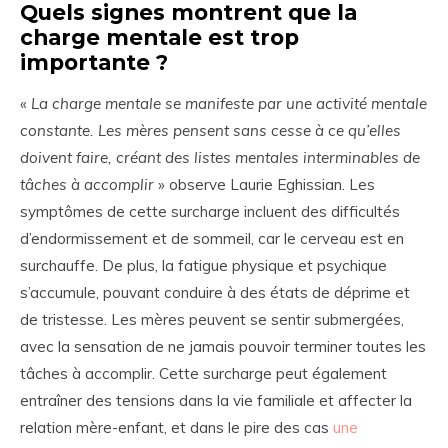
Quels signes montrent que la
charge mentale est trop
importante ?
«
La charge mentale se manifeste par une activité mentale
constante. Les mères pensent sans cesse à ce qu’elles
doivent faire, créant des listes mentales interminables de
tâches à accomplir
» observe Laurie Eghissian. Les
symptômes de cette surcharge incluent des difficultés
d’endormissement et de sommeil, car le cerveau est en
surchauffe. De plus, la fatigue physique et psychique
s’accumule, pouvant conduire à des états de déprime et
de tristesse. Les mères peuvent se sentir submergées,
avec la sensation de ne jamais pouvoir terminer toutes les
tâches à accomplir. Cette surcharge peut également
entraîner des tensions dans la vie familiale et affecter la
relation mère-enfant, et dans le pire des cas
une