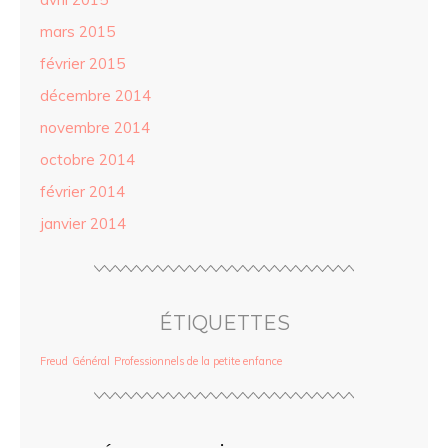
mars 2015
février 2015
décembre 2014
novembre 2014
octobre 2014
février 2014
janvier 2014
ÉTIQUETTES
Freud
Général
Professionnels de la petite enfance