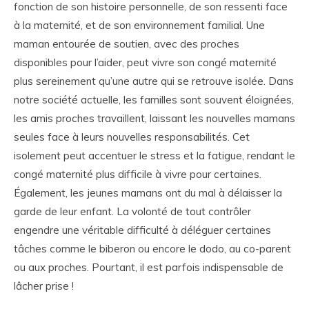
fonction de son histoire personnelle, de son ressenti face
à la maternité, et de son environnement familial. Une
maman entourée de soutien, avec des proches
disponibles pour l’aider, peut vivre son congé maternité
plus sereinement qu’une autre qui se retrouve isolée. Dans
notre société actuelle, les familles sont souvent éloignées,
les amis proches travaillent, laissant les nouvelles mamans
seules face à leurs nouvelles responsabilités. Cet
isolement peut accentuer le stress et la fatigue, rendant le
congé maternité plus difficile à vivre pour certaines.
Également, les jeunes mamans ont du mal à délaisser la
garde de leur enfant. La volonté de tout contrôler
engendre une véritable difficulté à déléguer certaines
tâches comme le biberon ou encore le dodo, au co-parent
ou aux proches. Pourtant, il est parfois indispensable de
lâcher prise !