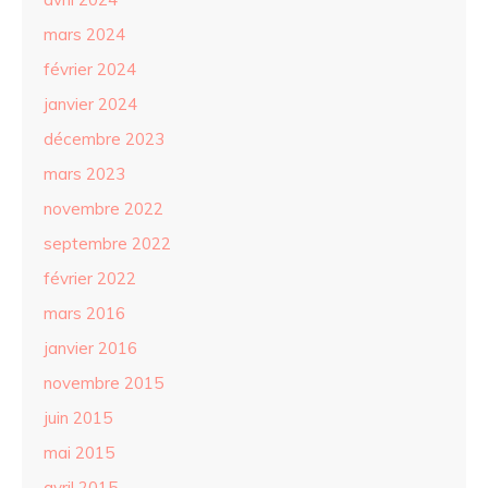
mars 2024
février 2024
janvier 2024
décembre 2023
mars 2023
novembre 2022
septembre 2022
février 2022
mars 2016
janvier 2016
novembre 2015
juin 2015
mai 2015
avril 2015