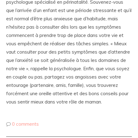
psychologue spécialisé en périnatalité. Souvenez-vous
que l’arrivée d’un enfant est une période stressante et qu’il
est normal d’être plus anxieuse que d’habitude, mais
n’hésitez pas à consulter dès lors que les symptômes
commencent à prendre trop de place dans votre vie et
vous empêchent de réaliser des tâches simples. « Mieux
vaut consulter pour des petits symptômes que d’attendre
que l’anxiété se soit généralisée à tous les domaines de
notre vie », rappelle la psychologue. Enfin, que vous soyez
en couple ou pas, partagez vos angoisses avec votre
entourage (partenaire, amis, famille), vous trouverez
forcément une oreille attentive et des bons conseils pour
vous sentir mieux dans votre rôle de maman.
0 comments