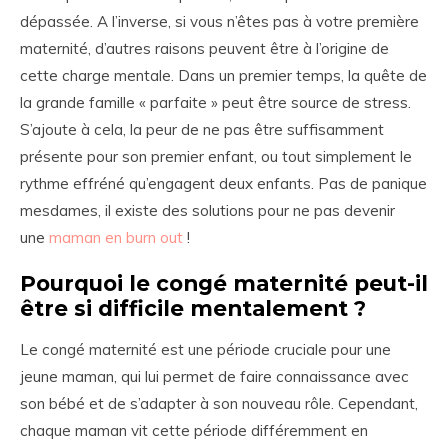
dépassée. A l’inverse, si vous n’êtes pas à votre première
maternité, d’autres raisons peuvent être à l’origine de
cette charge mentale. Dans un premier temps, la quête de
la grande famille « parfaite » peut être source de stress.
S’ajoute à cela, la peur de ne pas être suffisamment
présente pour son premier enfant, ou tout simplement le
rythme effréné qu’engagent deux enfants. Pas de panique
mesdames, il existe des solutions pour ne pas devenir
une
maman en burn out
!
Pourquoi le congé maternité peut-il
être si difficile mentalement ?
Le congé maternité est une période cruciale pour une
jeune maman, qui lui permet de faire connaissance avec
son bébé et de s’adapter à son nouveau rôle. Cependant,
chaque maman vit cette période différemment en