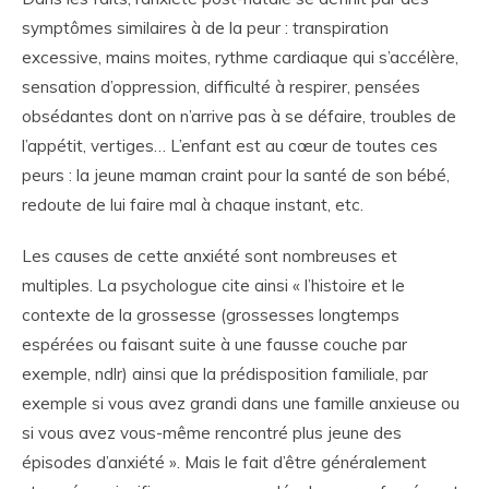
symptômes similaires à de la peur : transpiration
excessive, mains moites, rythme cardiaque qui s’accélère,
sensation d’oppression, difficulté à respirer, pensées
obsédantes dont on n’arrive pas à se défaire, troubles de
l’appétit, vertiges… L’enfant est au cœur de toutes ces
peurs : la jeune maman craint pour la santé de son bébé,
redoute de lui faire mal à chaque instant, etc.
Les causes de cette anxiété sont nombreuses et
multiples. La psychologue cite ainsi « l’histoire et le
contexte de la grossesse (grossesses longtemps
espérées ou faisant suite à une fausse couche par
exemple, ndlr) ainsi que la prédisposition familiale, par
exemple si vous avez grandi dans une famille anxieuse ou
si vous avez vous-même rencontré plus jeune des
épisodes d’anxiété ». Mais le fait d’être généralement