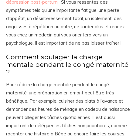
dépression post-partum.
Si vous ressentez des
symptômes tels qu’une importante fatigue, une perte
d’appétit, un désintéressement total, un isolement, des
angoisses à répétition ou autre, ne tarder plus et rendez-
vous chez un médecin qui vous orientera vers un
psychologue. Il est important de ne pas laisser traîner !
Comment soulager la charge
mentale pendant le congé maternité
?
Pour réduire la charge mentale pendant le congé
maternité, une préparation en amont peut être très
bénéfique. Par exemple, cuisiner des plats à l’avance et
demander des heures de ménage en cadeau de naissance
peuvent alléger les tâches quotidiennes. Il est aussi
important de déléguer les tâches non prioritaires, comme
raconter une histoire à Bébé ou encore faire les courses.