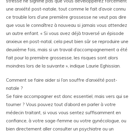
stressé ne signifie pas que vous développerez forcément
une anxiété post-natale, tout comme le fait d’avoir connu
ce trouble lors d’une première grossesse ne veut pas dire
que vous le connaîtrez à nouveau si jamais vous attendez
un autre enfant. « Si vous avez déjà traversé un épisode
anxieux en post-natal, cela peut bien sûr se reproduire une
deuxième fois, mais si un travail d’accompagnement a été
fait pour la première grossesse, les risques sont alors
moindres lors de la suivante », indique Laurie Eghissian.
Comment se faire aider si l’on souffre d’anxiété post-
natale ?
Se faire accompagner est donc essentiel, mais vers qui se
tourner ? Vous pouvez tout d’abord en parler à votre
médecin traitant, si vous vous sentez suffisamment en
confiance, à votre sage-femme ou votre gynécologue, ou
bien directement aller consulter un psychiatre ou un