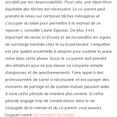
accablé par les responsabilités. Pour cela, une répartition
équitable des tâches est nécessaire. Le co-parent peut
prendre le relais sur certaines tâches ménagères et
s’occuper du bébé pour permettre à la maman de se
reposer »,
conseille Laurie Egissian. De plus, il est
important de rester à l’écoute et de reconnaître les signes
de surcharge mentale chez le ou la partenaire. L’empathie
est une qualité essentielle à adopter pour soutenir la jeune
mère dans cette phase. Aussi, le co-parent doit prendre
des initiatives pour ne pas laisser sa conjointe remplie
d’angoisses et de questionnements. Faire appel à des
professionnels de santé si nécessaire, et encourager des
moments de partage et de soutien mutuel, peuvent aider
à vivre cette période de manière plus sereine. Si cette
période engage trop de complications dans la vie
conjugale de la maman et du co-parent, vous pouvez
toujours suivre
une thérapie de couple.