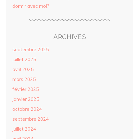
dormir avec moi?
ARCHIVES
septembre 2025
juillet 2025
avril 2025
mars 2025
février 2025
janvier 2025
octobre 2024
septembre 2024
juillet 2024
avril 2024