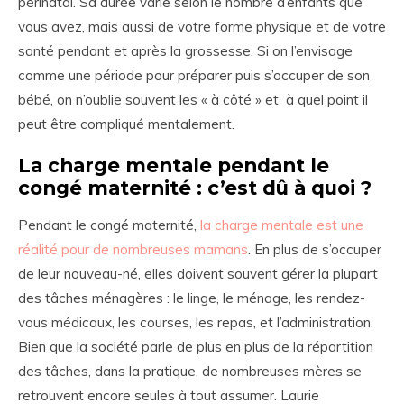
périnatal. Sa durée varie selon le nombre d’enfants que
vous avez, mais aussi de votre forme physique et de votre
santé pendant et après la grossesse. Si on l’envisage
comme une période pour préparer puis s’occuper de son
bébé, on n’oublie souvent les « à côté » et à quel point il
peut être compliqué mentalement.
La charge mentale pendant le
congé maternité : c’est dû à quoi ?
Pendant le congé maternité,
la charge mentale est une
réalité pour de nombreuses mamans
. En plus de s’occuper
de leur nouveau-né, elles doivent souvent gérer la plupart
des tâches ménagères : le linge, le ménage, les rendez-
vous médicaux, les courses, les repas, et l’administration.
Bien que la société parle de plus en plus de la répartition
des tâches, dans la pratique, de nombreuses mères se
retrouvent encore seules à tout assumer. Laurie