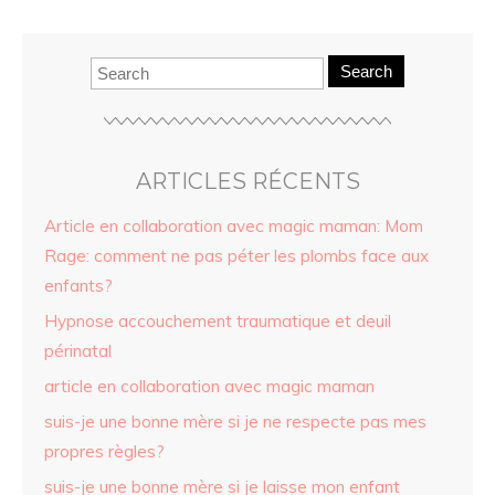
Search
ARTICLES RÉCENTS
Article en collaboration avec magic maman: Mom
Rage: comment ne pas péter les plombs face aux
enfants?
Hypnose accouchement traumatique et deuil
périnatal
article en collaboration avec magic maman
suis-je une bonne mère si je ne respecte pas mes
propres règles?
suis-je une bonne mère si je laisse mon enfant