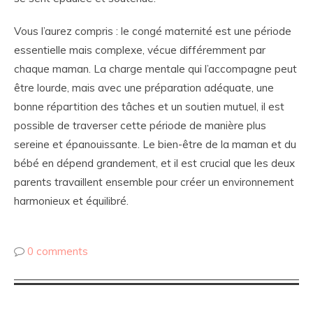
Vous l’aurez compris : le congé maternité est une période
essentielle mais complexe, vécue différemment par
chaque maman. La charge mentale qui l’accompagne peut
être lourde, mais avec une préparation adéquate, une
bonne répartition des tâches et un soutien mutuel, il est
possible de traverser cette période de manière plus
sereine et épanouissante. Le bien-être de la maman et du
bébé en dépend grandement, et il est crucial que les deux
parents travaillent ensemble pour créer un environnement
harmonieux et équilibré.
0 comments