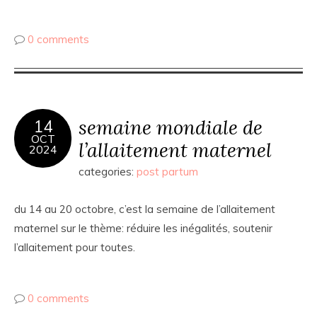
0 comments
semaine mondiale de
14
OCT
l’allaitement maternel
2024
categories:
post partum
du 14 au 20 octobre, c’est la semaine de l’allaitement
maternel sur le thème: réduire les inégalités, soutenir
l’allaitement pour toutes.
0 comments