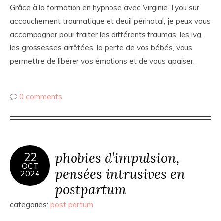
Grâce à la formation en hypnose avec Virginie Tyou sur
accouchement traumatique et deuil périnatal, je peux vous
accompagner pour traiter les différents traumas, les ivg,
les grossesses arrêtées, la perte de vos bébés, vous
permettre de libérer vos émotions et de vous apaiser.
0 comments
phobies d’impulsion,
22
OCT
pensées intrusives en
2024
postpartum
categories:
post partum