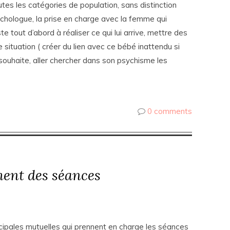
tes les catégories de population, sans distinction
ychologue, la prise en charge avec la femme qui
 tout d’abord à réaliser ce qui lui arrive, mettre des
situation ( créer du lien avec ce bébé inattendu si
 souhaite, aller chercher dans son psychisme les
0 comments
ent des séances
ncipales mutuelles qui prennent en charge les séances