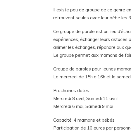
Il existe peu de groupe de ce genre 
retrouvent seules avec leur bébé les 
Ce groupe de parole est un lieu d’éch
expériences, échanger leurs astuces po
animer les échanges, répondre aux qu
Le groupe permet aux mamans de faire
Groupe de paroles pour jeunes mama
Le mercredi de 15h à 16h et le samed
Prochaines dates:
Mercredi 8 avril, Samedi 11 avril
Mercredi 6 mai, Samedi 9 mai
Capacité: 4 mamans et bébés
Participation de 10 euros par personn